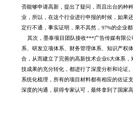
否能够申请高新，提出了疑问，而且出台的种
业，所以，在这个行业进行申报的时候，如果
定行不通，事实证明，果不其然，97%的企业
其次，墨泰项目团队接收***广告传媒有限公
系、研发立项体系、财务管理体系、知识产权体
合，从而建立了完善的高新技术企业6大体系，
技成果的充分转化，都进行了深度分析和论证。
系统化梳理，所有的项目材料都有相应的佐证
深度的沟通，获得专家认可，最终拿到了国家