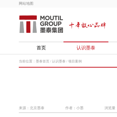
网站地图
首页
认识墨泰
当前位置：
墨泰首页
/
认识墨泰
/
项目案例
来源：北京墨泰
作者：小墨
浏览量：