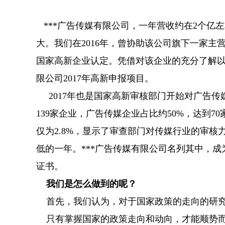
***广告传媒有限公司，一年营收约在2个亿
大。我们在2016年，曾协助该公司旗下一家
国家高新企业认定。凭借对该企业的充分了解以
限公司2017年高新申报项目。
2017年也是国家高新审核部门开始对广告传
139家企业，广告传媒企业占比约50%，达到
仅为2.8%，显示了审查部门对传媒行业的审
低的一年。***广告传媒有限公司名列其中，
证书。
我们是怎么做到的呢？
首先，我们认为，对于国家政策的走向的研究
只有掌握国家的政策走向和动向，才能顺势而为