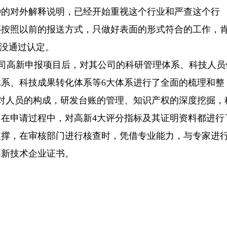
种的对外解释说明，已经开始重视这个行业和严查这个行
还按照以前的报送方式，只做好表面的形式符合的工作，
都没通过认定。
司高新申报项目后，对其公司的科研管理体系、科技人员
系、科技成果转化体系等6大体系进行了全面的梳理和整
对人员的构成，研发台账的管理、知识产权的深度挖掘，
在申请过程中，对高新4大评分指标及其证明资料都进行
支撑，在审核部门进行核查时，凭借专业能力，与专家进
高新技术企业证书。