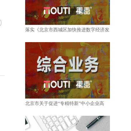
落实《北京市西城区加快推进数字经济发
北京市关于促进“专精特新”中小企业高