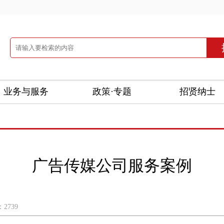
业务与服务
政策·专题
招贤纳士
广告传媒公司服务案例
2739