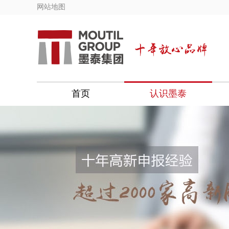
网站地图
首页
认识墨泰