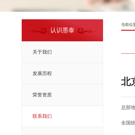
当前位
认识墨泰
关于我们
发展历程
北
荣誉资质
总部地
联系我们
全国统