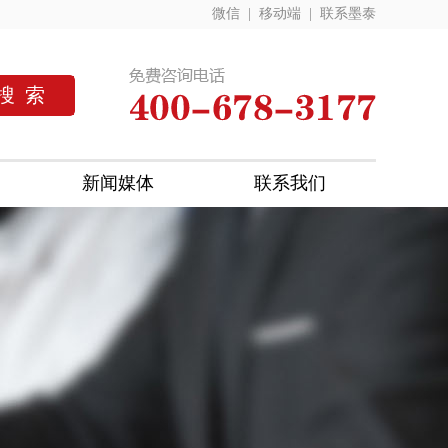
微信
|
移动端
|
联系墨泰
新闻媒体
联系我们