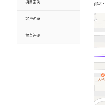
项目案例
邮箱：se
客户名单
留言评论