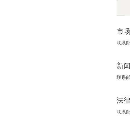
市
联系邮箱
新
联系邮箱
法
联系邮箱