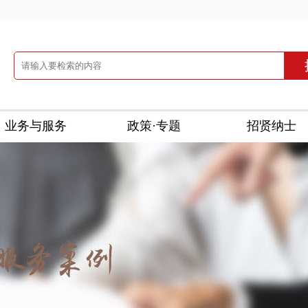
业务与服务
政策·专题
招贤纳士